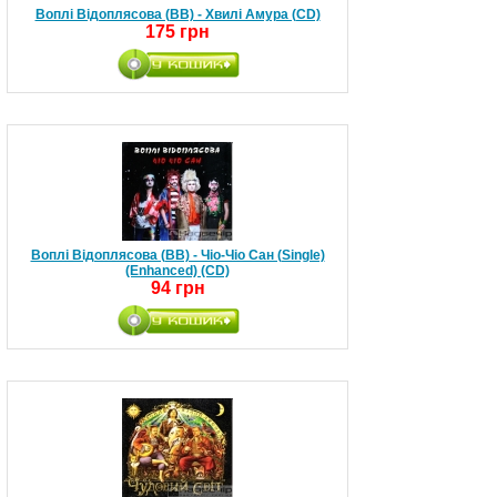
Воплі Відоплясова (ВВ) - Хвилі Амура (CD)
175 грн
Воплі Відоплясова (ВВ) - Чіо-Чіо Сан (Single)
(Enhanced) (CD)
94 грн