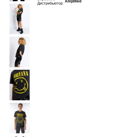
Amplified
Дистрибьютор: