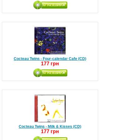
Cocteau Twins - Four-calendar Cafe (CD)
177 грн
Cocteau Twins - Milk & Kisses (CD)
177 грн