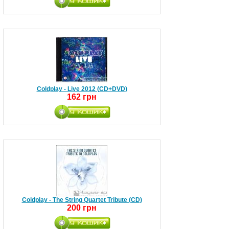
Coldplay - Live 2012 (CD+DVD)
162 грн
Coldplay - The String Quartet Tribute (CD)
200 грн