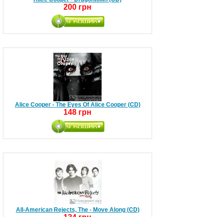
200 грн
Alice Cooper - The Eyes Of Alice Cooper (CD)
148 грн
All-American Rejects, The - Move Along (CD)