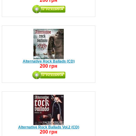
200 грн
Alternative Rock Ballads (CD)
200 грн
Alternative Rock Ballads Vol.2 (CD)
200 грн