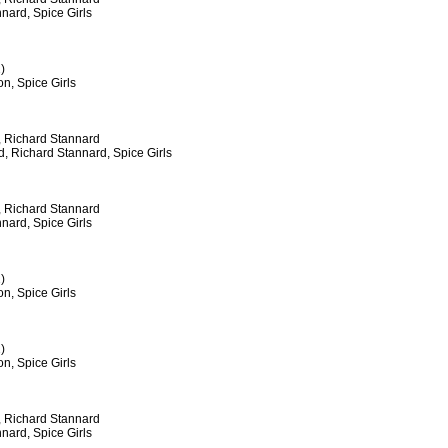
nard, Spice Girls
)
n, Spice Girls
, Richard Stannard
d, Richard Stannard, Spice Girls
, Richard Stannard
nard, Spice Girls
)
n, Spice Girls
)
n, Spice Girls
, Richard Stannard
nard, Spice Girls