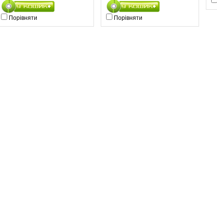
Порівняти
Порівняти